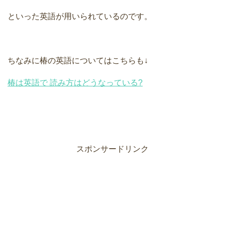
といった英語が用いられているのです。
ちなみに椿の英語についてはこちらも↓
椿は英語で 読み方はどうなっている?
スポンサードリンク