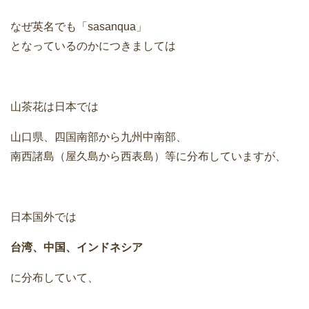
なぜ英名でも「sasanqua」
となっているのかにつきましては
山茶花は日本では
山口県、四国南部から九州中南部、
南西諸島（屋久島から西表島）等に分布していますが、
日本国外では
台湾、中国、インドネシア
に分布していて、