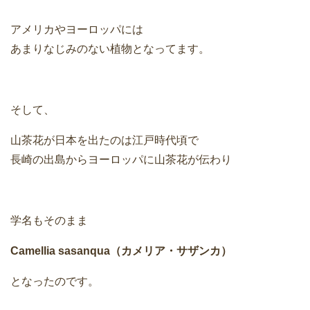
アメリカやヨーロッパには
あまりなじみのない植物となってます。
そして、
山茶花が日本を出たのは江戸時代頃で
長崎の出島からヨーロッパに山茶花が伝わり
学名もそのまま
Camellia sasanqua（カメリア・サザンカ）
となったのです。