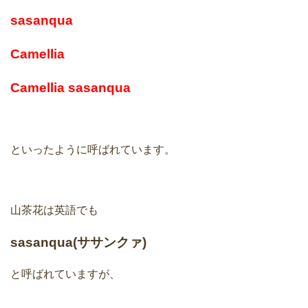
sasanqua
Camellia
Camellia sasanqua
といったように呼ばれています。
山茶花は英語でも
sasanqua(ササンクァ)
と呼ばれていますが、