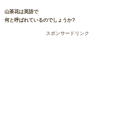
山茶花は英語で
何と呼ばれているのでしょうか?
スポンサードリンク