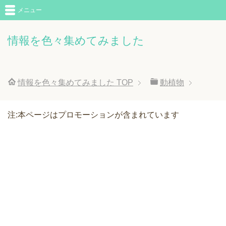
メニュー
情報を色々集めてみました
情報を色々集めてみました
TOP
動植物
注:本ページはプロモーションが含まれています