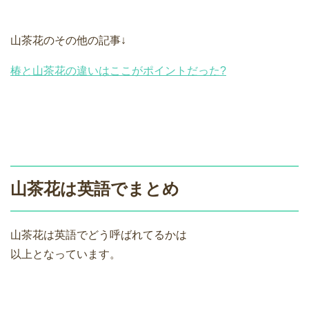
山茶花のその他の記事↓
椿と山茶花の違いはここがポイントだった?
山茶花は英語でまとめ
山茶花は英語でどう呼ばれてるかは
以上となっています。