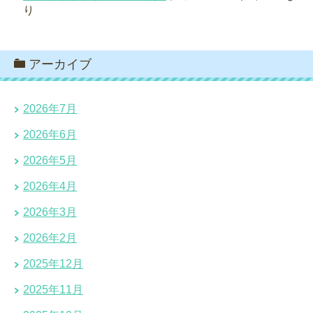
り
アーカイブ
2026年7月
2026年6月
2026年5月
2026年4月
2026年3月
2026年2月
2025年12月
2025年11月