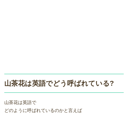
山茶花は英語でどう呼ばれている?
山茶花は英語で
どのように呼ばれているのかと言えば