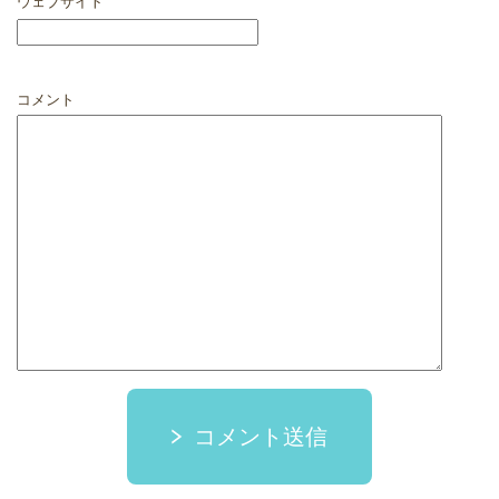
ウェブサイト
コメント
コメント送信