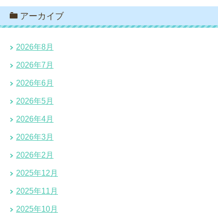
アーカイブ
2026年8月
2026年7月
2026年6月
2026年5月
2026年4月
2026年3月
2026年2月
2025年12月
2025年11月
2025年10月