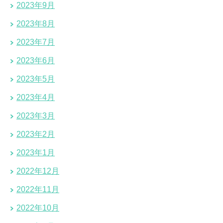
2023年9月
2023年8月
2023年7月
2023年6月
2023年5月
2023年4月
2023年3月
2023年2月
2023年1月
2022年12月
2022年11月
2022年10月