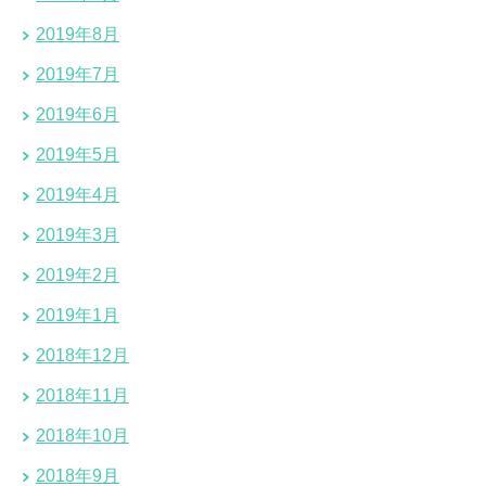
2019年8月
2019年7月
2019年6月
2019年5月
2019年4月
2019年3月
2019年2月
2019年1月
2018年12月
2018年11月
2018年10月
2018年9月