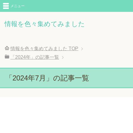
メニュー
情報を色々集めてみました
情報を色々集めてみました
TOP
「2024年」の記事一覧
「2024年7月」の記事一覧