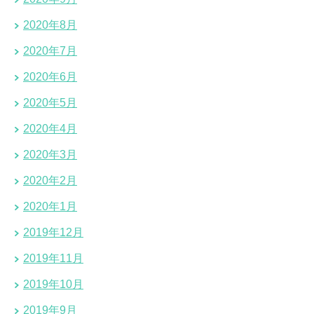
2020年8月
2020年7月
2020年6月
2020年5月
2020年4月
2020年3月
2020年2月
2020年1月
2019年12月
2019年11月
2019年10月
2019年9月