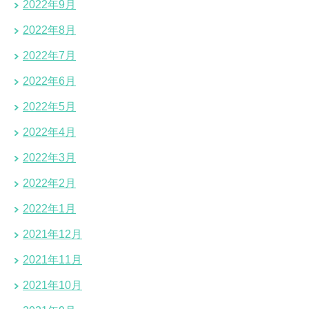
2022年9月
2022年8月
2022年7月
2022年6月
2022年5月
2022年4月
2022年3月
2022年2月
2022年1月
2021年12月
2021年11月
2021年10月