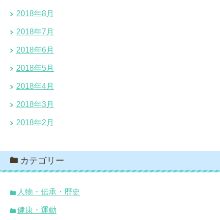
2018年8月
2018年7月
2018年6月
2018年5月
2018年4月
2018年3月
2018年2月
カテゴリー
人物・伝承・歴史
健康・運動