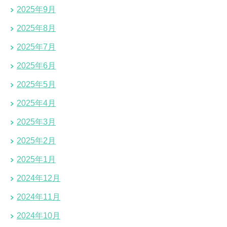
2025年9月
2025年8月
2025年7月
2025年6月
2025年5月
2025年4月
2025年3月
2025年2月
2025年1月
2024年12月
2024年11月
2024年10月