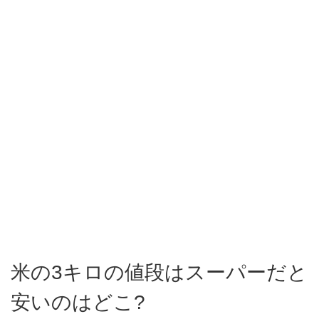
米の3キロの値段はスーパーだと
安いのはどこ?