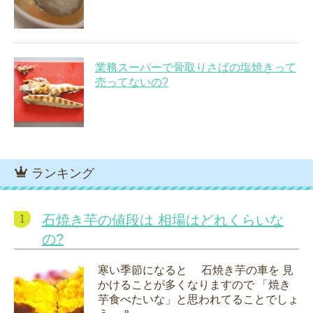
業務スーパーで骨取りさばの塩焼きって
売ってないの?
ランキング
石焼き芋の値段は 相場はどれくらいな
の?
寒い季節になると 石焼き芋の車を 見
かけることが多くなりますので 「焼き
芋食べたいな」と思われてることでしょ