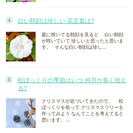
白い朝顔は珍しい 花言葉は?
庭に咲いてる朝顔を見ると 白い朝顔
が咲いていて 珍しいと思ったと思いま
す。 そんな白い朝顔は珍し...
松ぼっくりの季節はいつ 何月が多く拾え
る?
クリスマスが近づいてきたので、 松
ぼっくりを拾って クリスマスツリーを
作ってみよう なんてことを考えてると
思います。 ...