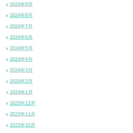
2024年9月
2024年8月
2024年7月
2024年6月
2024年5月
2024年4月
2024年3月
2024年2月
2024年1月
2023年12月
2023年11月
2023年10月