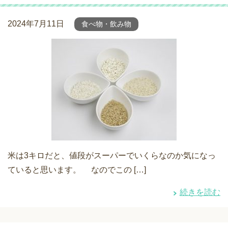
2024年7月11日
食べ物・飲み物
米は3キロだと、値段がスーパーでいくらなのか気になっ
ていると思います。 なのでこの […]
続きを読む