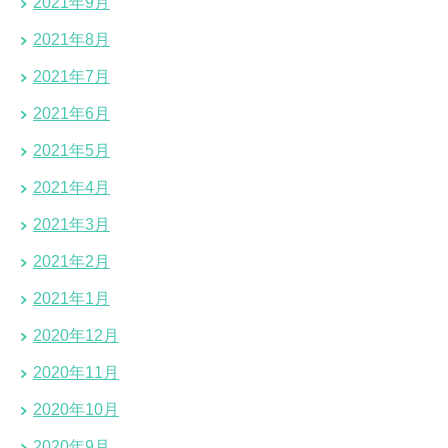
2021年9月
2021年8月
2021年7月
2021年6月
2021年5月
2021年4月
2021年3月
2021年2月
2021年1月
2020年12月
2020年11月
2020年10月
2020年9月