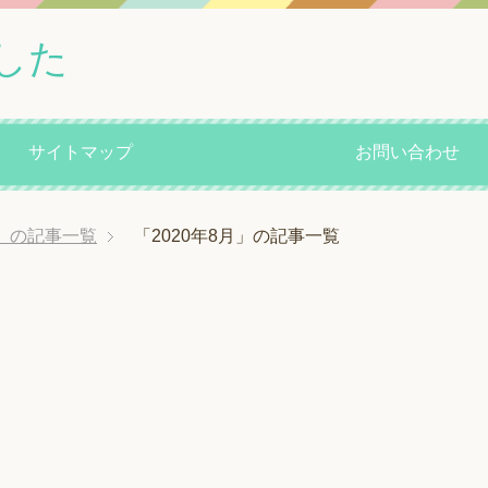
した
サイトマップ
お問い合わせ
年」の記事一覧
「2020年8月」の記事一覧