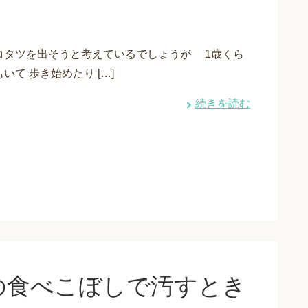
コタツを出そうと考えているでしょうが 1歳くら
いて 歩き始めたり […]
続きを読む
の食べこぼしで汚すとき