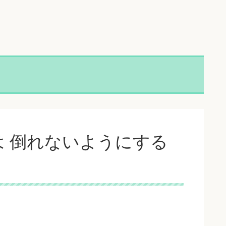
 倒れないようにする