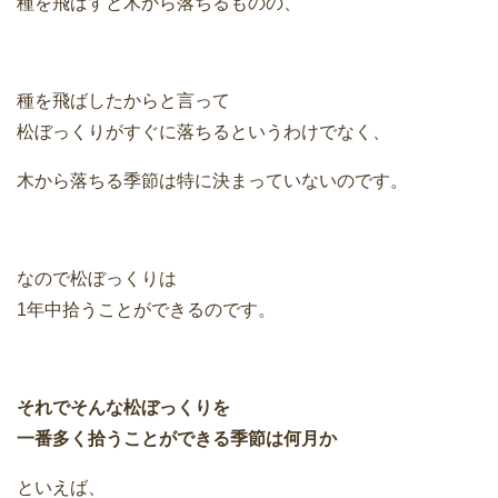
種を飛ばすと木から落ちるものの、
種を飛ばしたからと言って
松ぼっくりがすぐに落ちるというわけでなく、
木から落ちる季節は特に決まっていないのです。
なので松ぼっくりは
1年中拾うことができるのです。
それでそんな松ぼっくりを
一番多く拾うことができる季節は何月か
といえば、