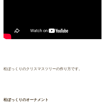
松ぼっくりのクリスマスツリーの作り方です。
松ぼっくりのオーナメント