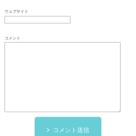
ウェブサイト
コメント
コメント送信