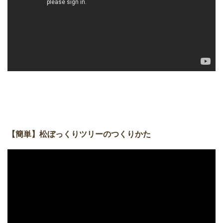
【簡単】松ぼっくりツリーのつくりかた