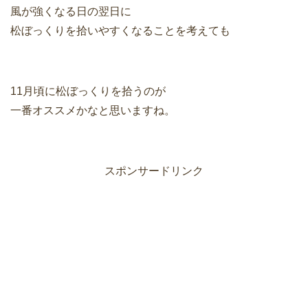
風が強くなる日の翌日に
松ぼっくりを拾いやすくなることを考えても
11月頃に松ぼっくりを拾うのが
一番オススメかなと思いますね。
スポンサードリンク