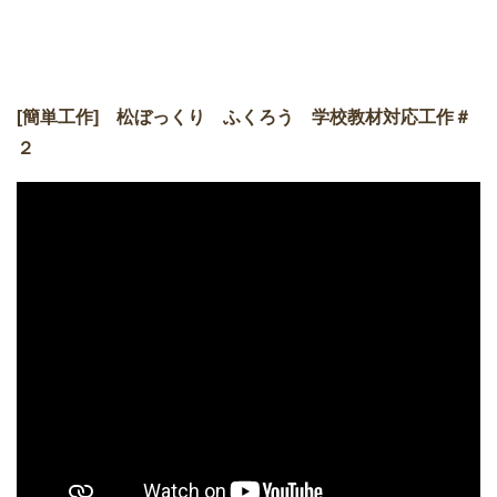
[簡単工作] 松ぼっくり ふくろう 学校教材対応工作＃
２