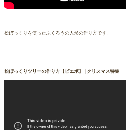
松ぼっくりを使ったふくろうの人形の作り方です。
松ぼっくりツリーの作り方【ビエボ】 | クリスマス特集