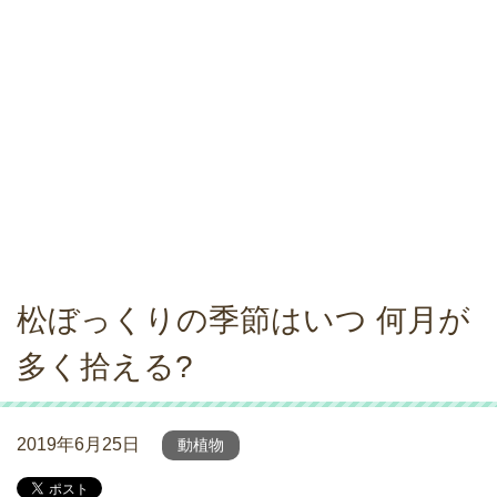
松ぼっくりの季節はいつ 何月が
多く拾える?
2019年6月25日
動植物