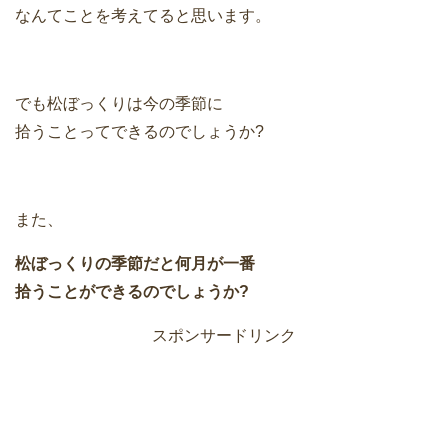
なんてことを考えてると思います。
でも松ぼっくりは今の季節に
拾うことってできるのでしょうか?
また、
松ぼっくりの季節だと何月が一番
拾うことができるのでしょうか?
スポンサードリンク