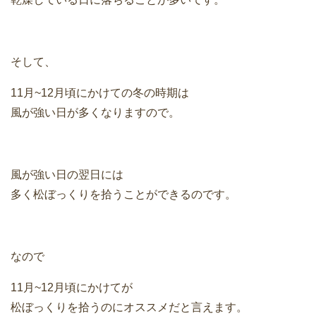
そして、
11月~12月頃にかけての冬の時期は
風が強い日が多くなりますので。
風が強い日の翌日には
多く松ぼっくりを拾うことができるのです。
なので
11月~12月頃にかけてが
松ぼっくりを拾うのにオススメだと言えます。