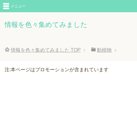
メニュー
情報を色々集めてみました
情報を色々集めてみました
TOP
動植物
注:本ページはプロモーションが含まれています