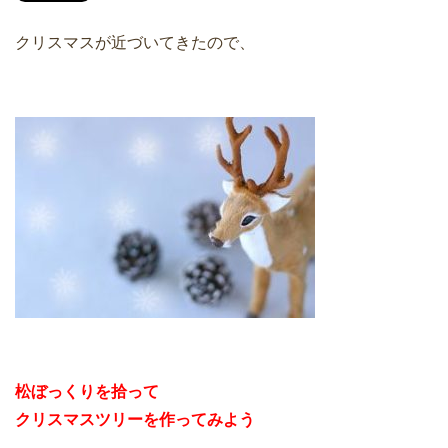
クリスマスが近づいてきたので、
松ぼっくりを拾って
クリスマスツリーを作ってみよう