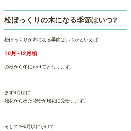
松ぼっくりの木になる季節はいつ?
松ぼっくりが木になる季節はいつかといえば
10月~12月頃
の秋から冬にかけてとなります。
まず4月頃に
雄花から出た花粉が雌花に受粉します。
そして4~6月頃にかけて