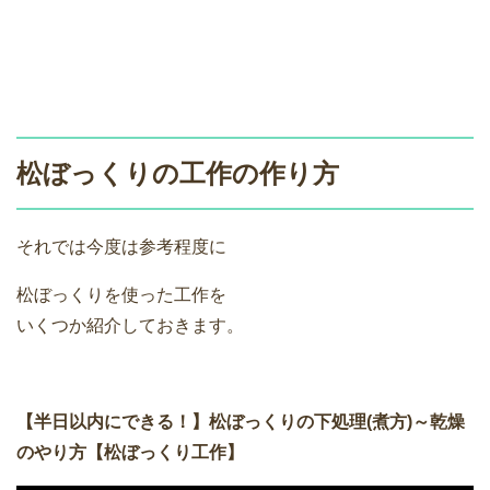
松ぼっくりの工作の作り方
それでは今度は参考程度に
松ぼっくりを使った工作を
いくつか紹介しておきます。
【半日以内にできる！】松ぼっくりの下処理(煮方)～
乾燥
のやり方【松ぼっくり工作】