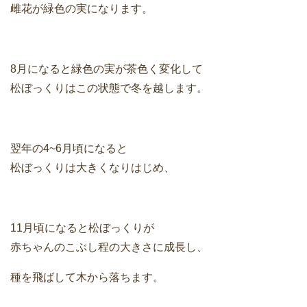
雌花が緑色の実になります。
8月になると緑色の実が茶色く変化して
松ぼっくりはこの状態で冬を越します。
翌年の4~6月頃になると
松ぼっくりは大きくなりはじめ、
11月頃になると松ぼっくりが
赤ちゃんのこぶし程の大きさに成長し、
種を飛ばして木から落ちます。