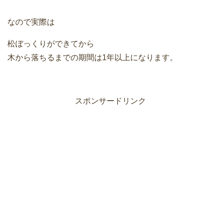
なので実際は
松ぼっくりができてから
木から落ちるまでの期間は1年以上になります。
スポンサードリンク