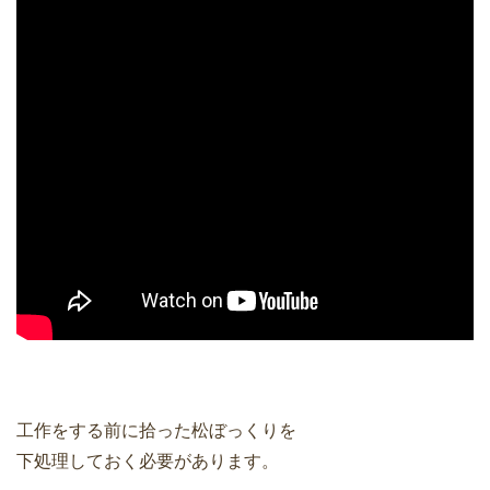
工作をする前に拾った松ぼっくりを
下処理しておく必要があります。