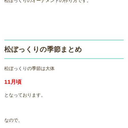
松ぼっくりのオーナメントの作り方です。
松ぼっくりの季節まとめ
松ぼっくりの季節は大体
11月頃
となっております。
なので、