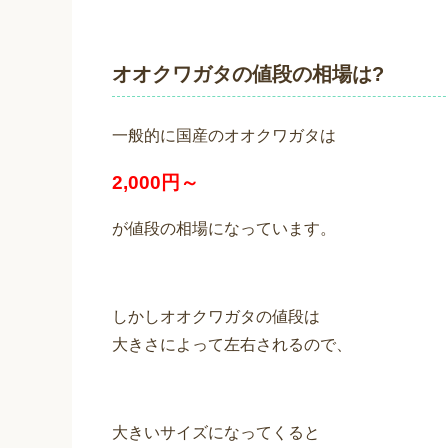
オオクワガタの値段の相場は?
一般的に国産のオオクワガタは
2,000円～
が値段の相場になっています。
しかしオオクワガタの値段は
大きさによって左右されるので、
大きいサイズになってくると