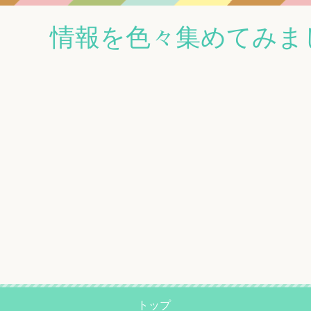
情報を色々集めてみま
トップ