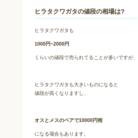
ヒラタクワガタの値段の相場は?
ヒラタクワガタも
1000円~2000円
くらいの値段で売られてることが多いですが、
ヒラタクワガタも大きいものになると
値段が高くなりますし、
オスとメスのペアで10000円程
になる場合もあります。