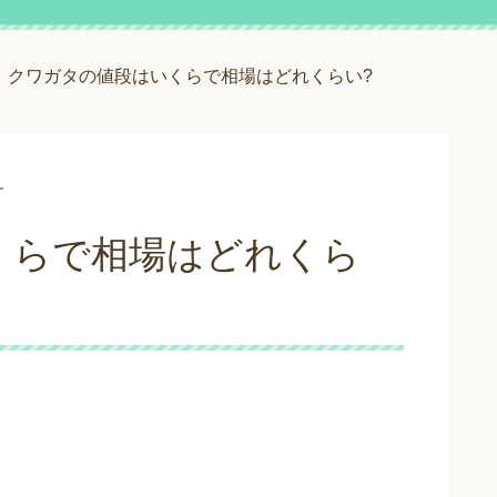
クワガタの値段はいくらで相場はどれくらい?
す
くらで相場はどれくら