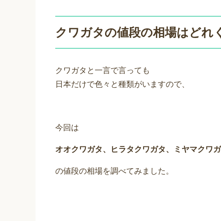
クワガタの値段の相場はどれ
クワガタと一言で言っても
日本だけで色々と種類がいますので、
今回は
オオクワガタ、ヒラタクワガタ、ミヤマクワガ
の値段の相場を調べてみました。