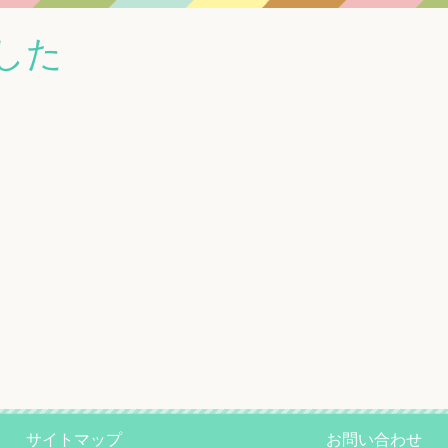
した
サイトマップ
お問い合わせ