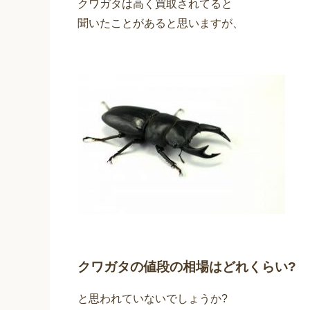
クワガタは高く買取されてると
聞いたことがあると思いますが、
クワガタの値段の相場はどれくらい?
と思われていないでしょうか?