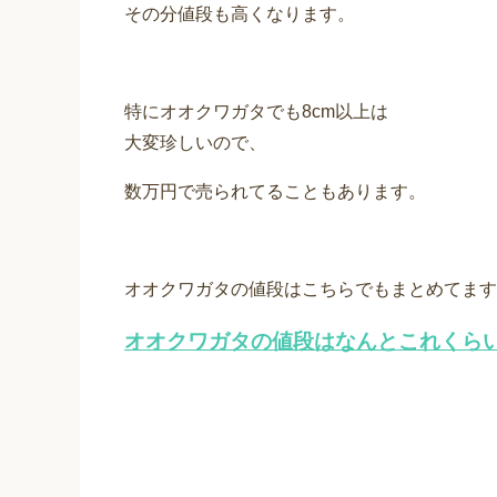
その分値段も高くなります。
特にオオクワガタでも8cm以上は
大変珍しいので、
数万円で売られてることもあります。
オオクワガタの値段はこちらでもまとめてます
オオクワガタの値段はなんとこれくらい