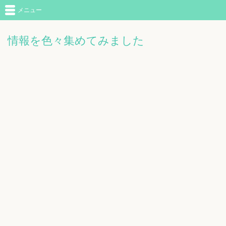
メニュー
情報を色々集めてみました