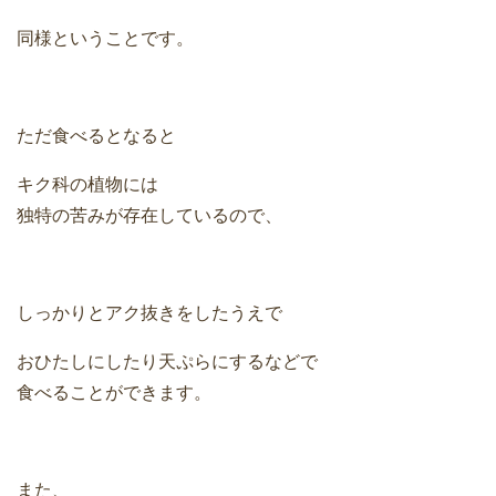
同様ということです。
ただ食べるとなると
キク科の植物には
独特の苦みが存在しているので、
しっかりとアク抜きをしたうえで
おひたしにしたり天ぷらにするなどで
食べることができます。
また、