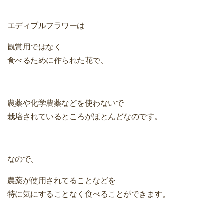
エディブルフラワーは
観賞用ではなく
食べるために作られた花で、
農薬や化学農薬などを使わないで
栽培されているところがほとんどなのです。
なので、
農薬が使用されてることなどを
特に気にすることなく食べることができます。