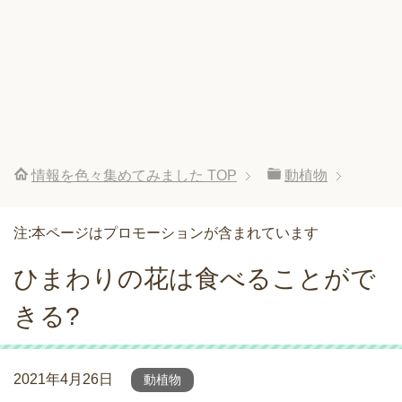
情報を色々集めてみました
TOP
動植物
注:本ページはプロモーションが含まれています
ひまわりの花は食べることがで
きる?
2021年4月26日
動植物