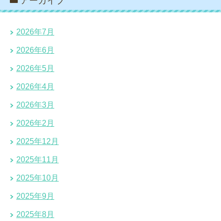
アーカイブ
2026年7月
2026年6月
2026年5月
2026年4月
2026年3月
2026年2月
2025年12月
2025年11月
2025年10月
2025年9月
2025年8月