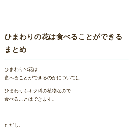
ひまわりの花は食べることができる
まとめ
ひまわりの花は
食べることができるのかについては
ひまわりもキク科の植物なので
食べることはできます。
ただし、