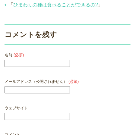
「
ひまわりの種は食べることができるの?
」
コメントを残す
名前
(必須)
メールアドレス（公開されません）
(必須)
ウェブサイト
コメント