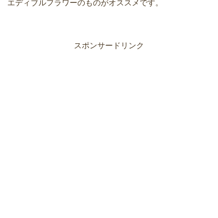
エディブルフラワーのものがオススメです。
スポンサードリンク