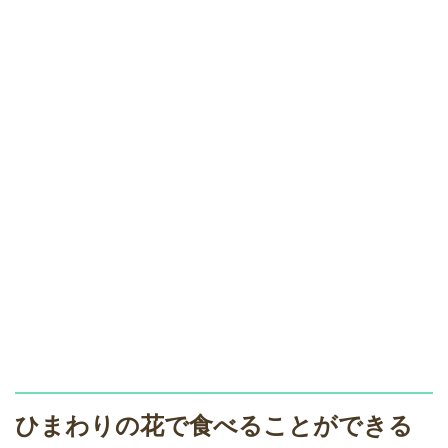
ひまわりの花で食べることができる