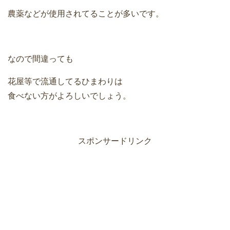
農薬などが使用されてることが多いです。
なので間違っても
花屋等で流通してるひまわりは
食べない方がよろしいでしょう。
スポンサードリンク