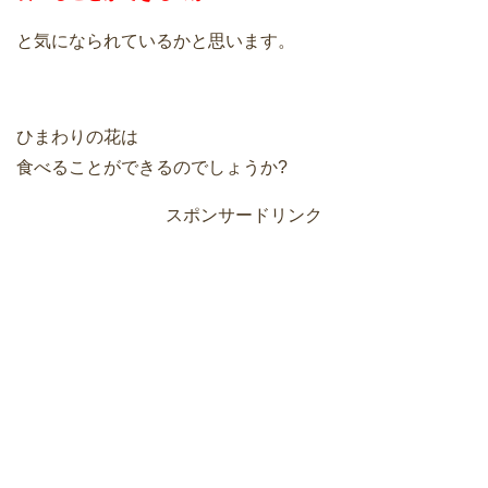
と気になられているかと思います。
ひまわりの花は
食べることができるのでしょうか?
スポンサードリンク