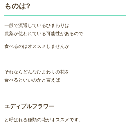
ものは?
一般で流通しているひまわりは
農薬が使われている可能性があるので
食べるのはオススメしませんが
それならどんなひまわりの花を
食べるといいのかと言えば
エディブルフラワー
と呼ばれる種類の花がオススメです。