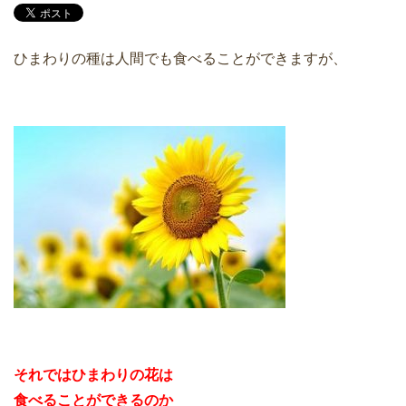
ひまわりの種は人間でも食べることができますが、
それではひまわりの花は
食べることができるのか