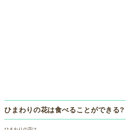
ひまわりの花は食べることができる?
ひまわりの花は