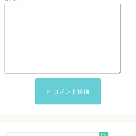
コメント送信