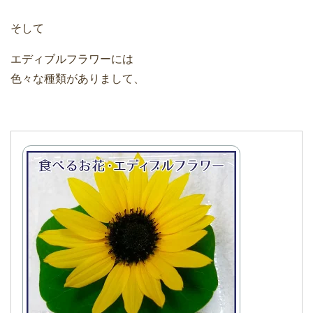
そして
エディブルフラワーには
色々な種類がありまして、