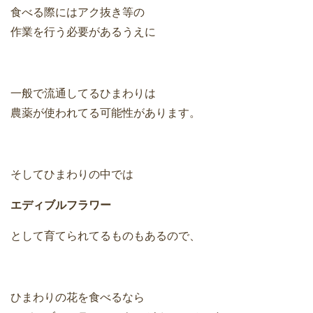
食べる際にはアク抜き等の
作業を行う必要があるうえに
一般で流通してるひまわりは
農薬が使われてる可能性があります。
そしてひまわりの中では
エディブルフラワー
として育てられてるものもあるので、
ひまわりの花を食べるなら