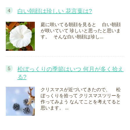
白い朝顔は珍しい 花言葉は?
庭に咲いてる朝顔を見ると 白い朝顔
が咲いていて 珍しいと思ったと思いま
す。 そんな白い朝顔は珍し...
松ぼっくりの季節はいつ 何月が多く拾え
る?
クリスマスが近づいてきたので、 松
ぼっくりを拾って クリスマスツリーを
作ってみよう なんてことを考えてると
思います。 ...