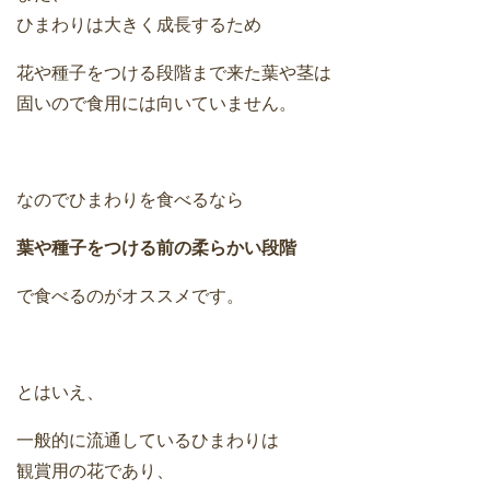
ひまわりは大きく成長するため
花や種子をつける段階まで来た葉や茎は
固いので食用には向いていません。
なのでひまわりを食べるなら
葉や種子をつける前の柔らかい段階
で食べるのがオススメです。
とはいえ、
一般的に流通しているひまわりは
観賞用の花であり、