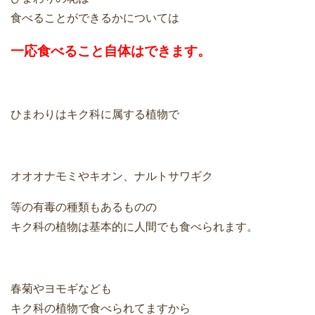
食べることができるかについては
一応食べること自体はできます。
ひまわりはキク科に属する植物で
オオオナモミやキオン、ナルトサワギク
等の有毒の種類もあるものの
キク科の植物は基本的に人間でも食べられます。
春菊やヨモギなども
キク科の植物で食べられてますから