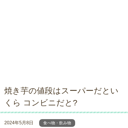
焼き芋の値段はスーパーだとい
くら コンビニだと?
2024年5月8日
食べ物・飲み物