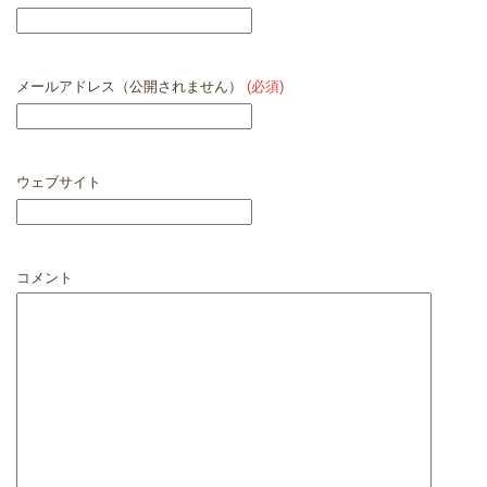
メールアドレス（公開されません）
(必須)
ウェブサイト
コメント