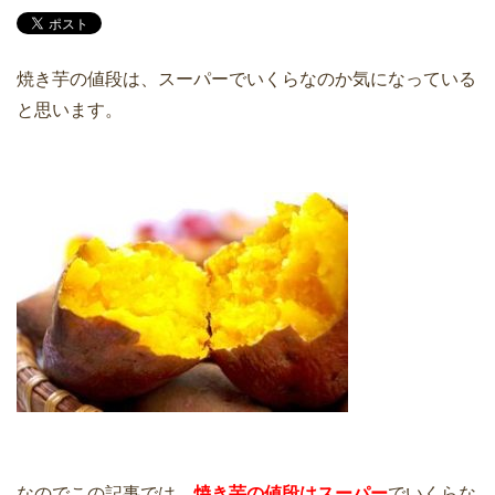
焼き芋の値段は、スーパーでいくらなのか気になっている
と思います。
なのでこの記事では、
焼き芋の値段はスーパー
でいくらな