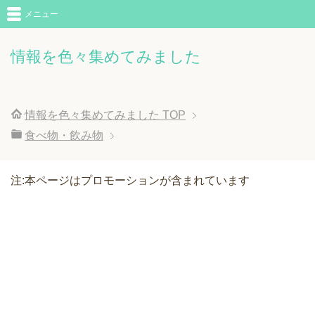
メニュー
情報を色々集めてみました
情報を色々集めてみました
TOP
食べ物・飲み物
注:本ページはプロモーションが含まれています