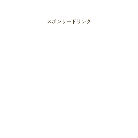
スポンサードリンク