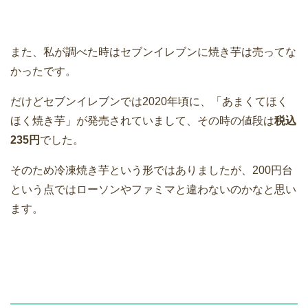
また、私が調べた時はセブンイレブンに焼き芋は売ってな
かったです。
だけどセブンイレブンでは2020年頃に、「あまくてほく
ほく焼き芋」が発売されていまして、その時の値段は
税込
235円
でした。
そのため冷凍焼き芋という形ではありましたが、200円台
という点ではローソンやファミマと違わないのかなと思い
ます。