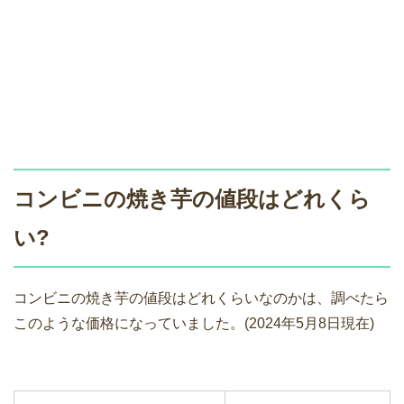
コンビニの焼き芋の値段はどれくら
い?
コンビニの焼き芋の値段はどれくらいなのかは、調べたら
このような価格になっていました。(2024年5月8日現在)