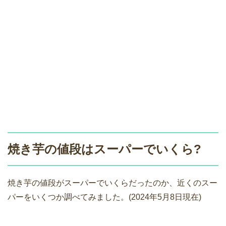
焼き芋の値段はスーパーでいくら?
焼き芋の値段がスーパーでいくらだったのか、近くのスー
パーをいくつか調べてみました。(2024年5月8日現在)