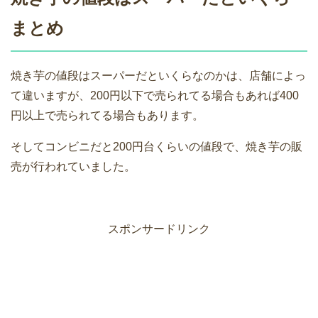
まとめ
焼き芋の値段はスーパーだといくらなのかは、店舗によっ
て違いますが、200円以下で売られてる場合もあれば400
円以上で売られてる場合もあります。
そしてコンビニだと200円台くらいの値段で、焼き芋の販
売が行われていました。
スポンサードリンク