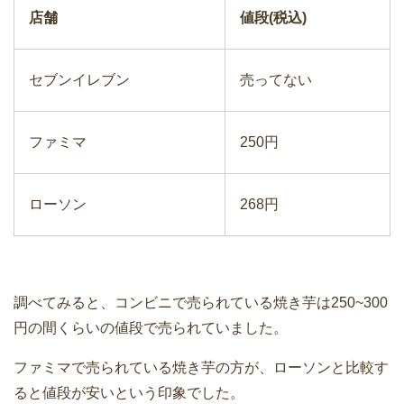
店舗
値段(税込)
セブンイレブン
売ってない
ファミマ
250円
ローソン
268円
調べてみると、コンビニで売られている焼き芋は250~300
円の間くらいの値段で売られていました。
ファミマで売られている焼き芋の方が、ローソンと比較す
ると値段が安いという印象でした。