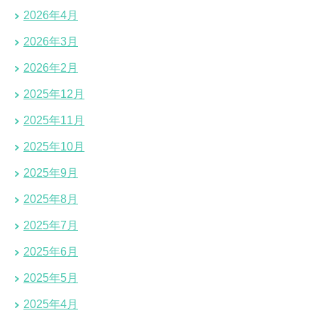
2026年4月
2026年3月
2026年2月
2025年12月
2025年11月
2025年10月
2025年9月
2025年8月
2025年7月
2025年6月
2025年5月
2025年4月