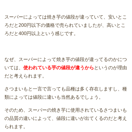
スーパーによっては焼き芋の値段が違っていて、安いとこ
ろだと200円以下の価格で売られていましたが、高いとこ
ろだと400円以上という感じです。
なぜ、スーパーによって焼き芋の値段が違ってるのかにつ
いては、
使われている芋の値段が違うから
というのが理由
だと考えられます。
さつまいもと一言で言っても品種は多く存在しますし、種
類によっては値段に違いも当然あるでしょう。
そのため、スーパーの焼き芋に使用されているさつまいも
の品質の違いによって、値段に違いが出てくるのだと考え
られます。