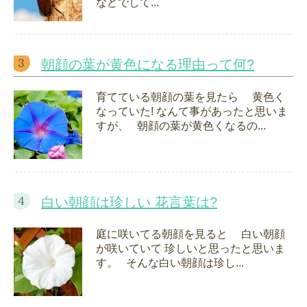
などでして...
朝顔の葉が黄色になる理由って何?
育てている朝顔の葉を見たら 黄色く
なっていた! なんて事があったと思いま
すが、 朝顔の葉が黄色くなるの...
白い朝顔は珍しい 花言葉は?
庭に咲いてる朝顔を見ると 白い朝顔
が咲いていて 珍しいと思ったと思いま
す。 そんな白い朝顔は珍し...