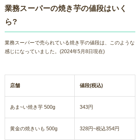
業務スーパーの焼き芋の値段はいく
ら?
業務スーパーで売られている焼き芋の値段は、このような
感じになっていました。(2024年5月8日現在)
店舗
値段(税込)
あま~い焼き芋 500g
343円
黄金の焼きいも 500g
328円~税込354円