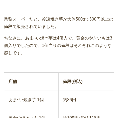
業務スーパーだと、冷凍焼き芋が大体500gで300円以上の
値段で販売されていました。
ちなみに、あま~い焼き芋は4個入で、黄金のやきいもは3
個入りでしたので、1個当りの値段はそれぞれこのような
感じです。
店舗
値段(税込)
あま~い焼き芋 1個
約86円
黄金の焼きいも 1個
約109円~税込118円