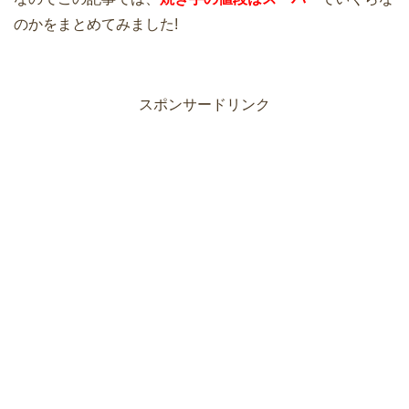
のかをまとめてみました!
スポンサードリンク