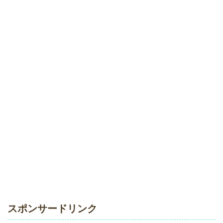
スポンサードリンク