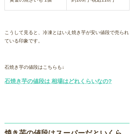
こうして見ると、冷凍とはいえ焼き芋が安い値段で売られ
ている印象です。
石焼き芋の値段はこちらも↓
石焼き芋の値段は 相場はどれくらいなの?
焼き芋の値段はスーパーだといくら