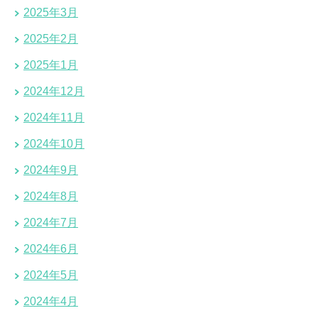
2025年3月
2025年2月
2025年1月
2024年12月
2024年11月
2024年10月
2024年9月
2024年8月
2024年7月
2024年6月
2024年5月
2024年4月