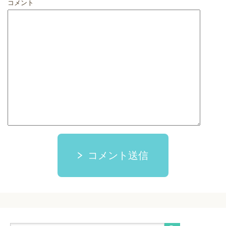
コメント
コメント送信