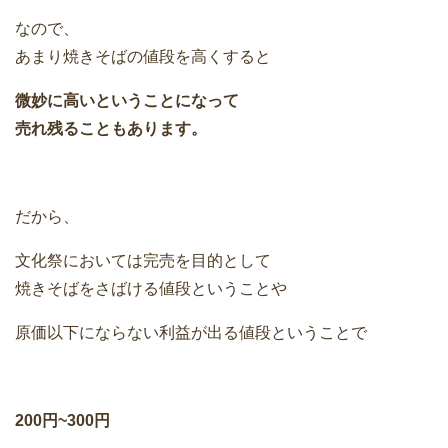
なので、
あまり焼きそばの値段を高くすると
微妙に高いということになって
売れ残ることもあります。
だから、
文化祭においては完売を目的として
焼きそばをさばける値段ということや
原価以下にならない利益が出る値段ということで
200円~300円