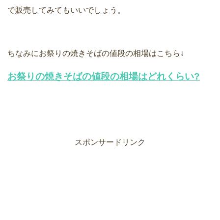
で販売してみてもいいでしょう。
ちなみにお祭りの焼きそばの値段の相場はこちら↓
お祭りの焼きそばの値段の相場はどれくらい?
スポンサードリンク