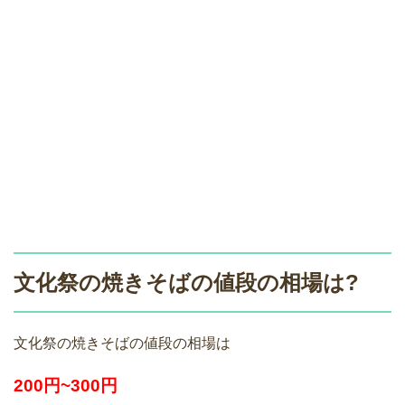
文化祭の焼きそばの値段の相場は?
文化祭の焼きそばの値段の相場は
200円~300円