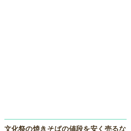
文化祭の焼きそばの値段を安く売るな