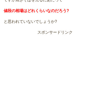
値段の相場はどれくらいなのだろう?
と思われていないでしょうか?
スポンサードリンク