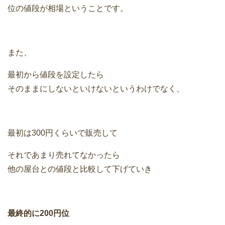
位の値段が相場ということです。
また、
最初から値段を設定したら
そのままにしないといけないというわけでなく、
最初は300円くらいで販売して
それであまり売れてなかったら
他の屋台との値段と比較して下げていき
最終的に200円位