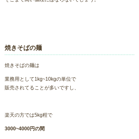
焼きそばの麺
焼きそばの麺は
業務用として1kg~10kgの単位で
販売されてることが多いですし、
楽天の方では5kg程で
3000~4000円の間