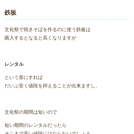
鉄板
文化祭で焼きそばを作るのに使う鉄板は
購入するとなると高くなりますが
レンタル
という形にすれば
だいぶ安く値段を抑えることが出来ますし、
文化祭の期間は短いので
短い期間のレンタルだったら
そこまで高い値段にはならないでしょう。