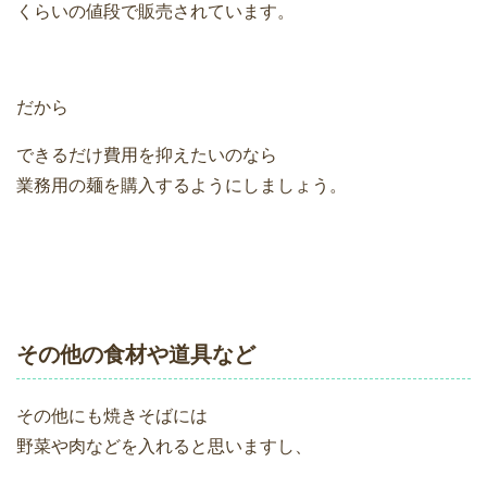
くらいの値段で販売されています。
だから
できるだけ費用を抑えたいのなら
業務用の麺を購入するようにしましょう。
その他の食材や道具など
その他にも焼きそばには
野菜や肉などを入れると思いますし、