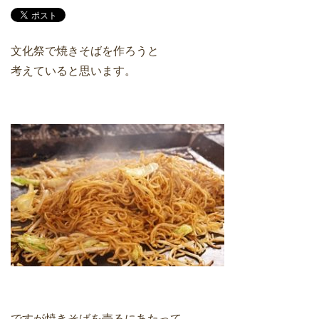
文化祭で焼きそばを作ろうと
考えていると思います。
ですが焼きそばを売るにあたって