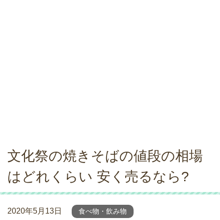
文化祭の焼きそばの値段の相場
はどれくらい 安く売るなら?
2020年5月13日
食べ物・飲み物