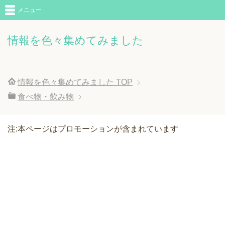
メニュー
情報を色々集めてみました
情報を色々集めてみました
TOP
食べ物・飲み物
注:本ページはプロモーションが含まれています