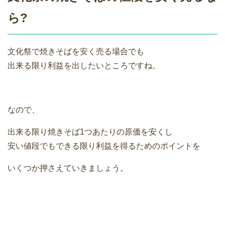
ら?
文化祭で焼きそばを安く売る場合でも
出来る限り利益を出したいところですね。
なので、
出来る限り焼きそば1つあたりの原価を安くし
安い値段でもできる限り利益を得るためのポイントを
いくつか押さえていきましょう。