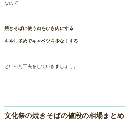
なので
焼きそばに使う肉をひき肉にする
もやし多めでキャベツを少なくする
といった工夫をしていきましょう。
文化祭の焼きそばの値段の相場まとめ