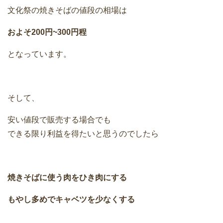
文化祭の焼きそばの値段の相場は
およそ200円~300円程
となっています。
そして、
安い値段で販売する場合でも
できる限り利益を得たいと思うのでしたら
焼きそばに使う肉をひき肉にする
もやし多めでキャベツを少なくする