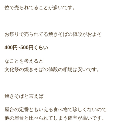
位で売られてることが多いです。
お祭りで売られてる焼きそばの値段がおよそ
400円~500円くらい
なことを考えると
文化祭の焼きそばの値段の相場は安いです。
焼きそばと言えば
屋台の定番ともいえる食べ物で珍しくないので
他の屋台と比べられてしまう確率が高いです。