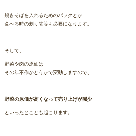
焼きそばを入れるためのパックとか
食べる時の割り箸等も必要になります。
そして、
野菜や肉の原価は
その年不作かどうかで変動しますので、
野菜の原価が高くなって売り上げが減少
といったとことも起こります。