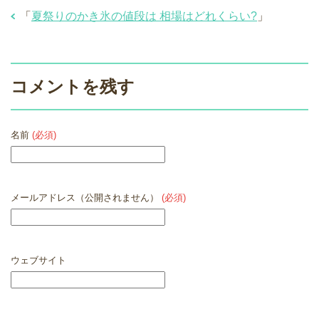
「
夏祭りのかき氷の値段は 相場はどれくらい?
」
コメントを残す
名前
(必須)
メールアドレス（公開されません）
(必須)
ウェブサイト