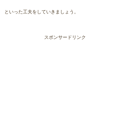
といった工夫をしていきましょう。
スポンサードリンク