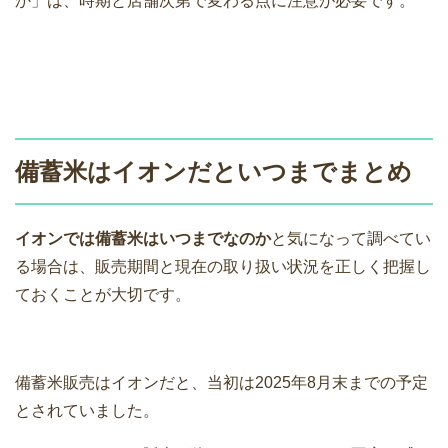
か」は、時期と店舗次第で変わる点に注意が必要です。
備蓄米はイオンだといつまでまとめ
イオンでは備蓄米はいつまでなのか
と気になって調べてい
る場合は、販売期間と現在の取り扱い状況を正しく把握し
ておくことが大切です。
備蓄米販売はイオンだと、当初は2025年8月末までの予定
とされていました。