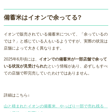
備蓄米はイオンで余ってる?
イオンで販売されている備蓄米について、「余っているの
では？」と感じている人もいるようですが、実際の状況は
店舗によって大きく異なります。
2025年6月頃には、
イオンでの備蓄米が一部店舗で余って
いる状況が見受けられた
という情報があり、必ずしもすべ
ての店舗で即完売していたわけではありません。
詳細はこちら↓
山と積まれたイオンの備蓄米、やっぱり一部で売れ残る