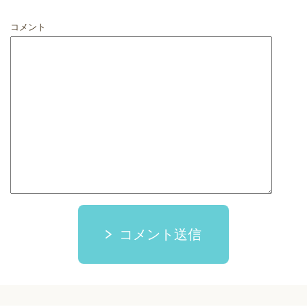
コメント
コメント送信