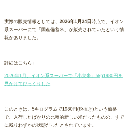
実際の販売情報としては、
2026年1月24日
時点で、イオン
系スーパーにて「国産備蓄米」が販売されていたという情
報がありました。
詳細はこちら↓
2026年1月、イオン系スーパーで「小泉米」5kg1980円を
見かけてびっくりした
このときは、5キログラムで1980円(税抜き)という価格
で、入荷したばかりの比較的新しい米だったものの、すで
に残りわずかの状態だったとされています。