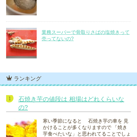
業務スーパーで骨取りさばの塩焼きって
売ってないの?
ランキング
石焼き芋の値段は 相場はどれくらいな
の?
寒い季節になると 石焼き芋の車を 見
かけることが多くなりますので 「焼き
芋食べたいな」と思われてることでしょ