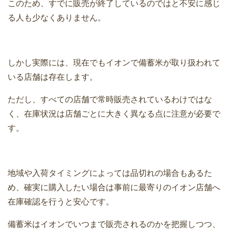
このため、すでに販売が終了しているのではと不安に感じ
る人も少なくありません。
しかし実際には、現在でもイオンで備蓄米が取り扱われて
いる店舗は存在します。
ただし、すべての店舗で常時販売されているわけではな
く、在庫状況は店舗ごとに大きく異なる点に注意が必要で
す。
地域や入荷タイミングによっては品切れの場合もあるた
め、確実に購入したい場合は事前に最寄りのイオン店舗へ
在庫確認を行うと安心です。
備蓄米はイオンでいつまで販売されるのかを把握しつつ、