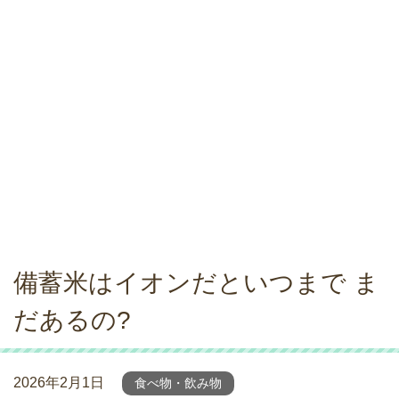
備蓄米はイオンだといつまで ま
だあるの?
2026年2月1日
食べ物・飲み物