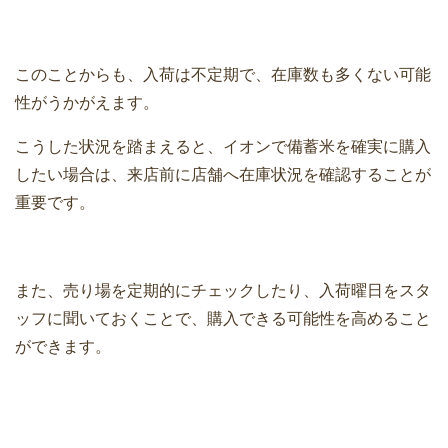
このことからも、入荷は不定期で、在庫数も多くない可能
性がうかがえます。
こうした状況を踏まえると、イオンで備蓄米を確実に購入
したい場合は、来店前に店舗へ在庫状況を確認することが
重要です。
また、売り場を定期的にチェックしたり、入荷曜日をスタ
ッフに聞いておくことで、購入できる可能性を高めること
ができます。