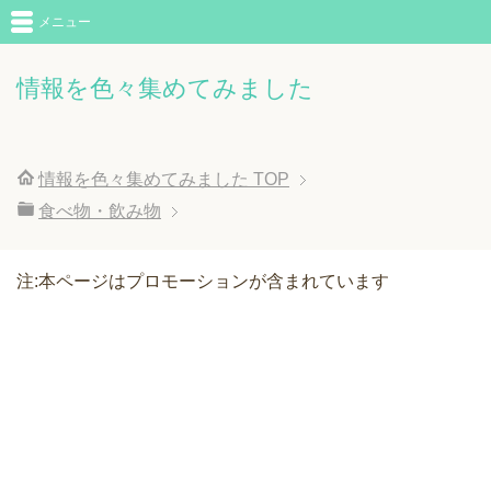
メニュー
情報を色々集めてみました
情報を色々集めてみました
TOP
食べ物・飲み物
注:本ページはプロモーションが含まれています