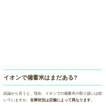
イオンで備蓄米はまだある?
結論から言うと、現在、イオンでの備蓄米の取り扱いは続
いていますが、
在庫状況は店舗によって異なります
。