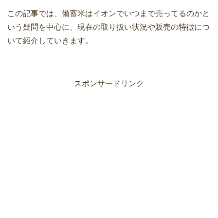
この記事では、備蓄米はイオンでいつまで売ってるのかと
いう疑問を中心に、現在の取り扱い状況や販売の特徴につ
いて紹介していきます。
スポンサードリンク