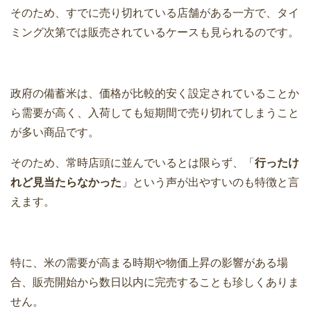
そのため、すでに売り切れている店舗がある一方で、タイ
ミング次第では販売されているケースも見られるのです。
政府の備蓄米は、価格が比較的安く設定されていることか
ら需要が高く、入荷しても短期間で売り切れてしまうこと
が多い商品です。
そのため、常時店頭に並んでいるとは限らず、「
行ったけ
れど見当たらなかった
」という声が出やすいのも特徴と言
えます。
特に、米の需要が高まる時期や物価上昇の影響がある場
合、販売開始から数日以内に完売することも珍しくありま
せん。