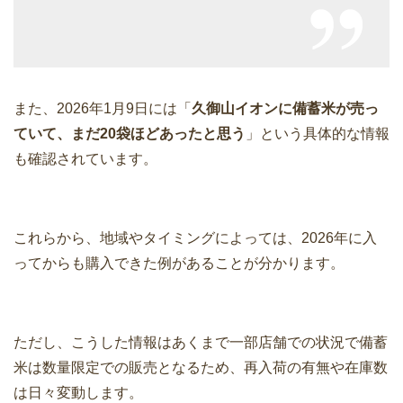
また、2026年1月9日には「
久御山イオンに備蓄米が売っ
ていて、まだ20袋ほどあったと思う
」という具体的な情報
も確認されています。
これらから、地域やタイミングによっては、2026年に入
ってからも購入できた例があることが分かります。
ただし、こうした情報はあくまで一部店舗での状況で備蓄
米は数量限定での販売となるため、再入荷の有無や在庫数
は日々変動します。