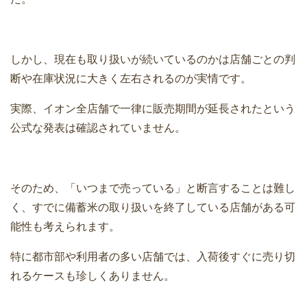
しかし、現在も取り扱いが続いているのかは店舗ごとの判
断や在庫状況に大きく左右されるのが実情です。
実際、イオン全店舗で一律に販売期間が延長されたという
公式な発表は確認されていません。
そのため、「いつまで売っている」と断言することは難し
く、すでに備蓄米の取り扱いを終了している店舗がある可
能性も考えられます。
特に都市部や利用者の多い店舗では、入荷後すぐに売り切
れるケースも珍しくありません。