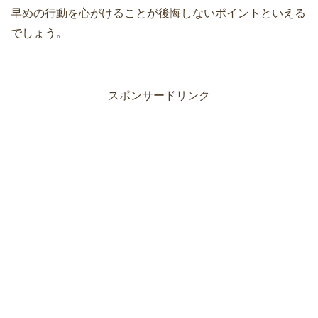
早めの行動を心がけることが後悔しないポイントといえる
でしょう。
スポンサードリンク