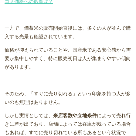
コメ価格への影響は？
一方で、備蓄米の販売開始直後には、多くの人が並んで購
入する光景も確認されています。
価格が抑えられていることや、国産米である安心感から需
要が集中しやすく、特に販売初日は人が集まりやすい傾向
があります。
そのため、「すぐに売り切れる」という印象を持つ人が多
いのも無理はありません。
しかし実情としては、
来店客数や立地条件
によって売れ行
きに差が出ており、店舗によっては在庫が残っている場合
もあれば、すでに売り切れている所もあるという状況で