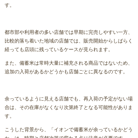
す。
都市部や利用者の多い店舗では早期に完売しやすい一方、
比較的落ち着いた地域の店舗では、販売開始からしばらく
経っても店頭に残っているケースが見られます。
また、備蓄米は常時大量に補充される商品ではないため、
追加の入荷があるかどうかも店舗ごとに異なるのです。
余っているように見える店舗でも、再入荷の予定がない場
合は、その在庫がなくなり次第終了となる可能性がありま
す。
こうした背景から、「イオンで備蓄米が余っているかどう