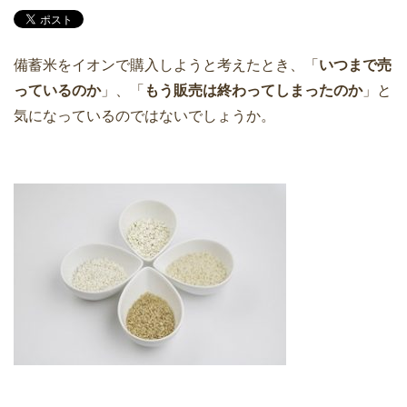
備蓄米をイオンで購入しようと考えたとき、「
いつまで売
っているのか
」、「
もう販売は終わってしまったのか
」と
気になっているのではないでしょうか。